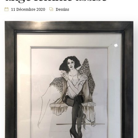
11 Décembre 2020
Dessins