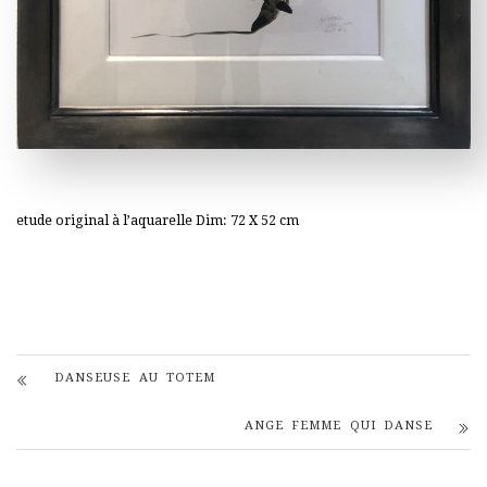
etude original à l’aquarelle Dim: 72 X 52 cm
DANSEUSE AU TOTEM
ANGE FEMME QUI DANSE