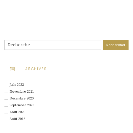
Rechercher :
ARCHIVES
Juin 2022
Novembre 2021
Décembre 2020
Septembre 2020
Août 2020
Août 2018