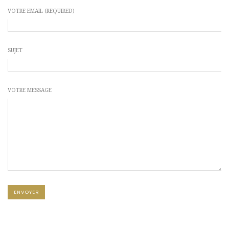
VOTRE EMAIL (REQUIRED)
SUJET
VOTRE MESSAGE