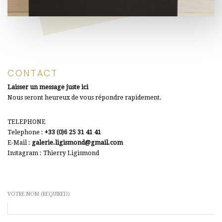
CONTACT
Laisser un message juste ici
Nous seront heureux de vous répondre rapidement.
TELEPHONE
Telephone :
+33 (0)6 25 31 41 41
E-Mail :
galerie.ligismond@gmail.com
Instagram : Thierry Ligismond
VOTRE NOM (REQUIRED)