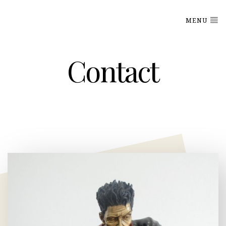
MENU
Contact