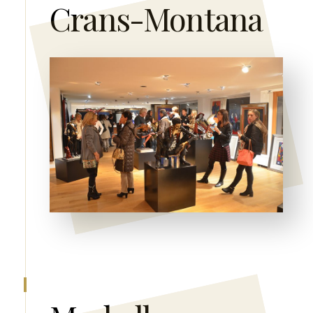
Crans-Montana