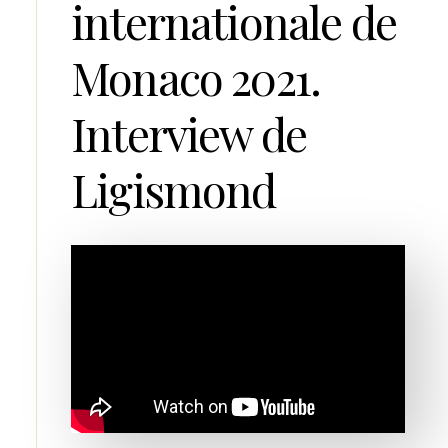
internationale de
Monaco 2021.
Interview de
Ligismond