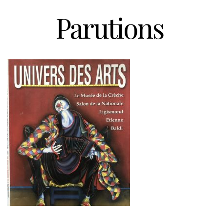
Parutions