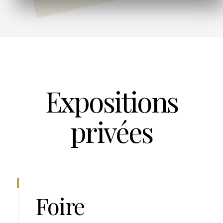
Expositions
privées
Foire