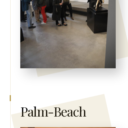
Palm-Beach