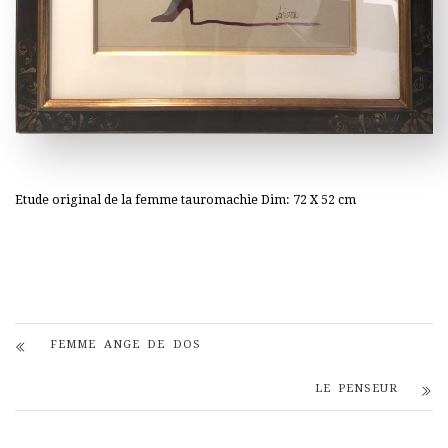
Etude original de la femme tauromachie Dim: 72 X 52 cm
FEMME ANGE DE DOS
LE PENSEUR