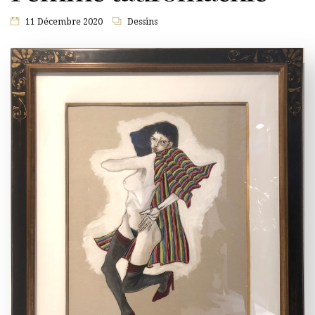
11 Décembre 2020
Dessins