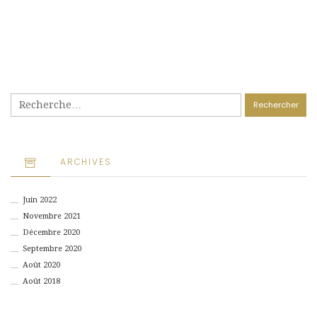
Rechercher :
ARCHIVES
Juin 2022
Novembre 2021
Décembre 2020
Septembre 2020
Août 2020
Août 2018