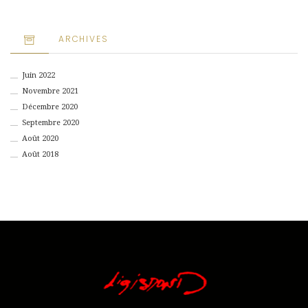
ARCHIVES
Juin 2022
Novembre 2021
Décembre 2020
Septembre 2020
Août 2020
Août 2018