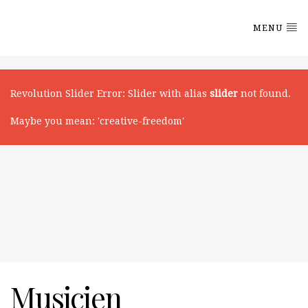
MENU
Revolution Slider Error: Slider with alias
slider
not found.
Maybe you mean: 'creative-freedom'
Musicien