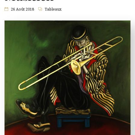
26 Août 2018
Tableaux