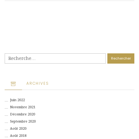
Rechercher :
ARCHIVES
Juin 2022
Novembre 2021
Décembre 2020
Septembre 2020
Août 2020
Août 2018