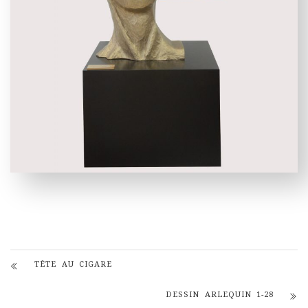
TÊTE AU CIGARE
DESSIN ARLEQUIN 1-28