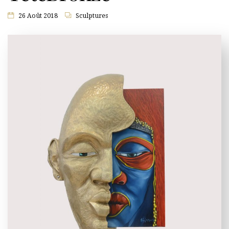
26 Août 2018
Sculptures