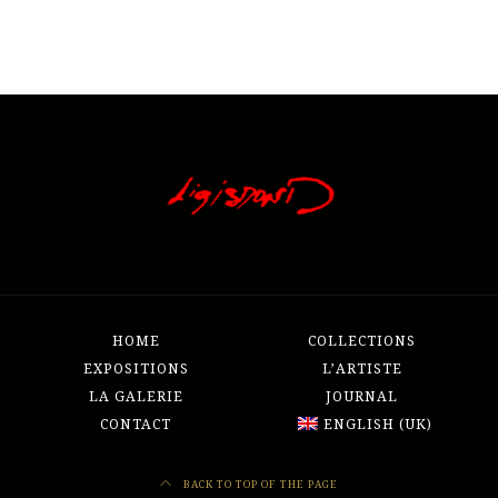
HOME
COLLECTIONS
EXPOSITIONS
L’ARTISTE
LA GALERIE
JOURNAL
CONTACT
ENGLISH (UK)
BACK TO TOP OF THE PAGE