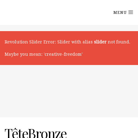
MENU
Revolution Slider Error: Slider with alias
slider
not found.
Maybe you mean: 'creative-freedom'
TêteBronze