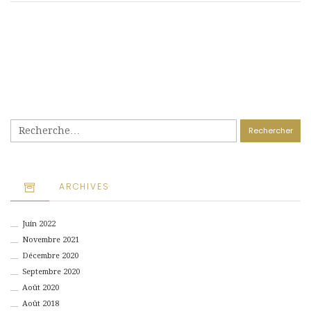
Rechercher :
ARCHIVES
Juin 2022
Novembre 2021
Décembre 2020
Septembre 2020
Août 2020
Août 2018