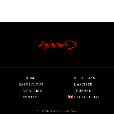
HOME
COLLECTIONS
EXPOSITIONS
L’ARTISTE
LA GALERIE
JOURNAL
CONTACT
ENGLISH (UK)
BACK TO TOP OF THE PAGE