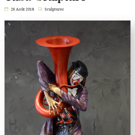
26 Août 2018
Sculptures